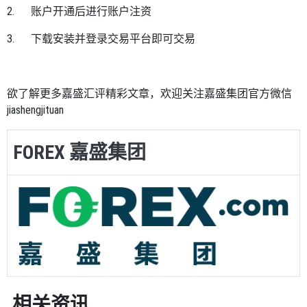
2.
账户开通后进行账户注资
3.
下载安装并登录交易平台即可交易
欲了解更多嘉盛汇评精彩文章，欢迎关注嘉盛集团官方微信
jiashengjituan
FOREX 嘉盛集团
相关资讯