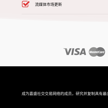
流媒体市场更新
成为嘉盛社交交易网络的成员，研究并复制具有最