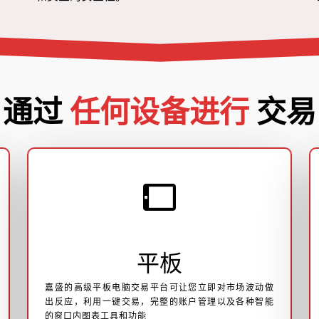
通过
任何设备进行
交易
平板
嘉盛的高级平板电脑交易平台可让您立即对市场波动做
出反应，利用一键交易，完整的账户管理以及各种智能
的窗口内图表工具和功能