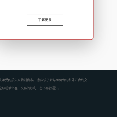
了解更多
法承受的损失来猜测资本。 您应该了解与差价合约和外汇合约交
全部或单个客户交易的权利，恕不另行通知。