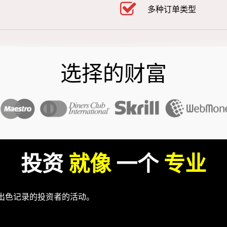
多种订单类型
选择的财富
投资
就像
一个
专业
出色记录的投资者的活动。