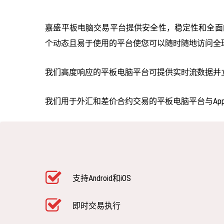
嘉盛平板电脑交易平台提供安全性，稳定性和全面
个动态且易于使用的平台使您可以随时随地访问全
我们高度响应的平板电脑平台可提供实时流数据并
我们用于外汇和差价合约交易的平板电脑平台与Appl
支持Android和iOS
即时交易执行