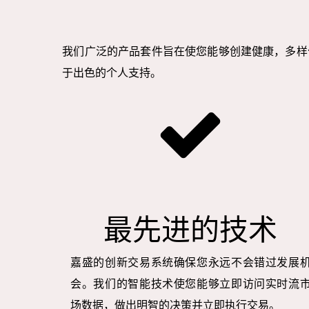
我们广泛的产品套件旨在使您能够创建健康，多样
于出色的个人支持。
最先进的技术
嘉盛的创新交易系统确保您永远不会错过发展
会。我们的智能技术使您能够立即访问实时流
场数据，做出明智的决策并立即执行交易。