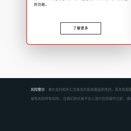
的功能。
了解更多
风险警示
：差价合约和外汇交易合约是高度投机性的，其风险程度
易有关的所有风险。 在我们的交易平台上进行任何操作之前，请