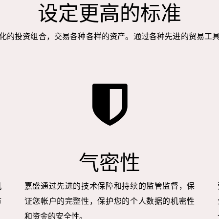
设定更高的标准
化的投资组合，交易各种各样的资产。通过各种先进的贸易工
气密性
机
嘉盛通过先进的技术保障和持续的监管监督，保
市
证您帐户的完整性，保护您的个人数据的机密性
和资金的安全性。