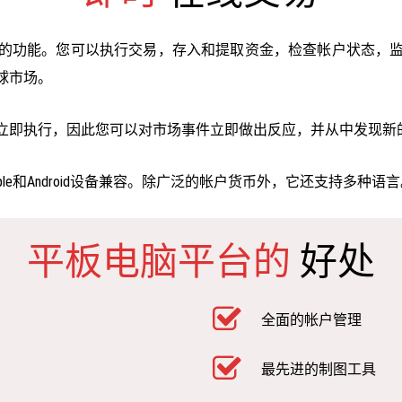
的功能。您可以执行交易，存入和提取资金，检查帐户状态，
球市场。
立即执行，因此您可以对市场事件立即做出反应，并从中发现新
e和Android设备兼容。除广泛的帐户货币外，它还支持多种语
平板电脑平台的
好处
全面的帐户管理
最先进的制图工具