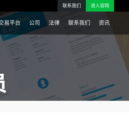
联系我们
进入官网
交易平台
公司
法律
联系我们
资讯
员