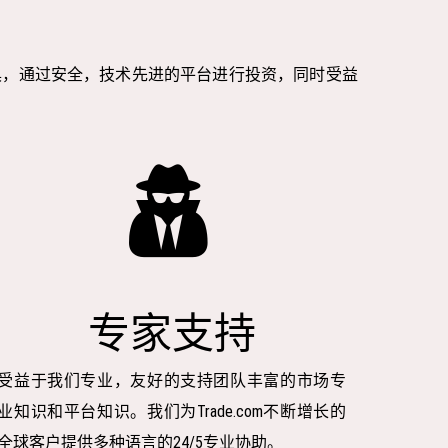
具，通过安全，技术先进的平台进行投资，同时受益
专家支持
受益于我们专业，友好的支持团队丰富的市场专
业知识和平台知识。我们为Trade.com不断增长的
全球客户提供多种语言的24/5专业协助。