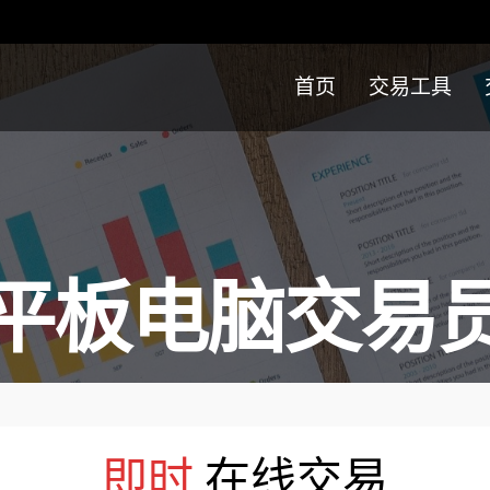
首页
交易工具
平板电脑交易
即时
在线交易