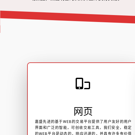
网页
嘉盛先进的基于WEB的交易平台提供了用户友好的用户
界面和广泛的智能，可创收交易工具，我们安全，稳定
的WEB平台是动态的，响应迅速的，并具有许多有价值