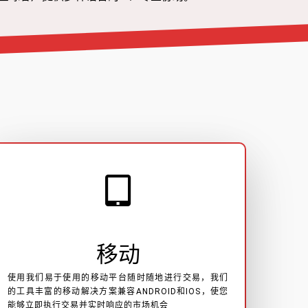
移动
使用我们易于使用的移动平台随时随地进行交易，我们
的工具丰富的移动解决方案兼容ANDROID和IOS，使您
能够立即执行交易并实时响应的市场机会