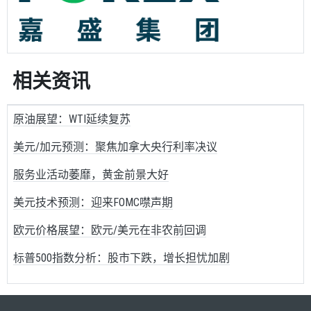
相关资讯
原油展望：WTI延续复苏
美元/加元预测：聚焦加拿大央行利率决议
服务业活动萎靡，黄金前景大好
美元技术预测：迎来FOMC噤声期
欧元价格展望：欧元/美元在非农前回调
标普500指数分析：股市下跌，增长担忧加剧