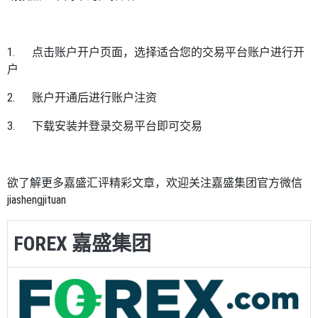
1.
点击
账户开户页面
，选择适合您的交易平台账户进行开
户
2.
账户开通后进行账户注资
3.
下载安装并登录交易平台即可交易
欲了解更多嘉盛汇评精彩文章，欢迎关注嘉盛集团官方微信
jiashengjituan
FOREX 嘉盛集团